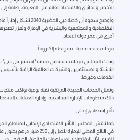
الأخضر والدائري والاقتصاد القائم على المعرفة، إضافة إلى
وأوضح سموه أن خطة دب
الاقتصادية والمجتمعية والبشرية في الإمارة وتعزز تصدره
أخرى في عمر دولة الاتحاد.
مرحلة جديدة بخدمات مترابطة إلكترونياً
الناشئة والمستثمرين والشركات العالمية الراغبة بتأسيس
الخدمات وغيرها.
وتمثل الخدمات الجديدة المرتقبة نقلة نوعية تواكب منتجات
ذلك منظومات الإدارة المحاسبية، وإدارة العمليات التشغيلية
تأثير اقتصادي إيجابي
كما ناقش المجلس التأثير الاقتصادي الإيجابي للمناطق الح
لتقييم الأثر الاقتصادي لمساهمات المناطق الحرة في دبي.