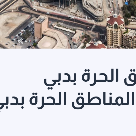
الحرة بدبي
لمناطق الحرة بدب