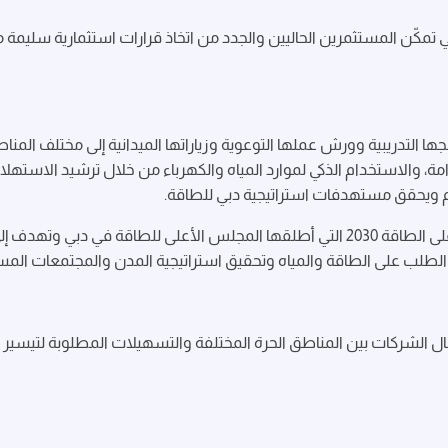
ي تمكّن المستثمرين الحاليين والجدد من اتخاذ قرارات استثمارية سليمة
ها التدريبية وورش عملها التوعوية وزياراتها الميدانية إلى مختلف المن
والاستخدام الذكي لموارد المياه والكهرباء من خلال ترشيد الاستهلاك، 
ام ويحقق مستهدفات استراتيجية دبي للطاقة.
إدارة الطلب على الطاقة والمياه وتحقيق استراتيجية المدن والمجتمعات ال
ل الشركات بين المناطق الحرة المختلفة والتسهيلات المطلوبة لتيسي