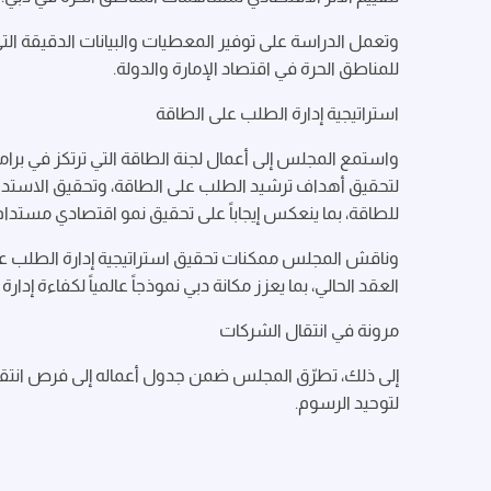
وتعمل الدراسة على توفير المعطيات والبيانات الدقيقة الت
للمناطق الحرة في اقتصاد الإمارة والدولة.
استراتيجية إدارة الطلب على الطاقة
واستمع المجلس إلى أعمال لجنة الطاقة التي ترتكز في برامج
لتحقيق أهداف ترشيد الطلب على الطاقة، وتحقيق الاستدامة، 
للطاقة، بما ينعكس إيجاباً على تحقيق نمو اقتصادي مستد
العقد الحالي، بما يعزز مكانة دبي نموذجاً عالمياً لكفاءة 
مرونة في انتقال الشركات
إلى ذلك، تطرّق المجلس ضمن جدول أعماله إلى فرص انتقا
لتوحيد الرسوم.