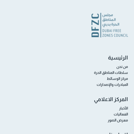
الرئيسية
من نحن
سلطات المناطق الحرة
مركز الوسائط
المبادرات والإصدارات
المركز الاعلامي
الأخبار
الفعاليات
معرض الصور