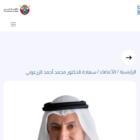
عادة الدكتور محمد أحمد الزرعوني
تخطي إلى المحتوى الرئيسي
الرئيسية /
الأعضاء /
سعادة الدكتور محمد أحمد الزرعوني