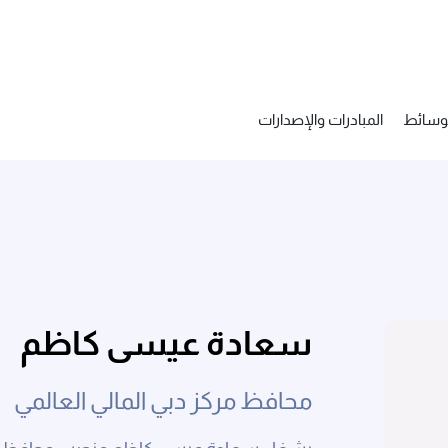
لوسائط
المبادرات والإصدارات
سعادة عيسى كاظم
محافظ مركز دبي المالي العالمي