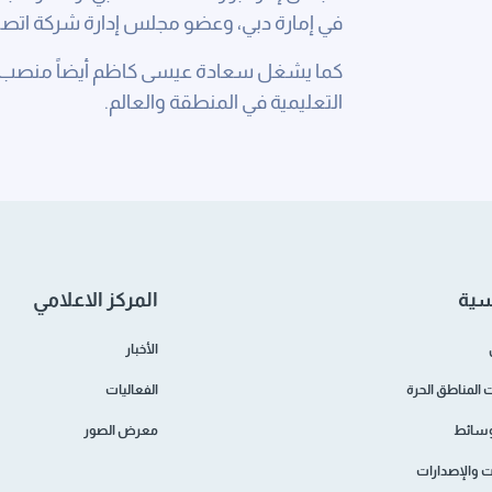
في إمارة دبي، وعضو مجلس إدارة شركة اتصا
كما يشغل سعادة عيسى كاظم أيضاً منصب 
التعليمية في المنطقة والعالم.
سية
المركز الاعلامي
الأخبار
المناطق الحرة
الفعاليات
وسائط
معرض الصور
ات والإصدارات