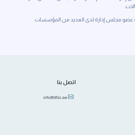
لات.
عضو مجلس إدارة لدى العديد من المؤسسات
اتصل بنا
info@dfzc.ae