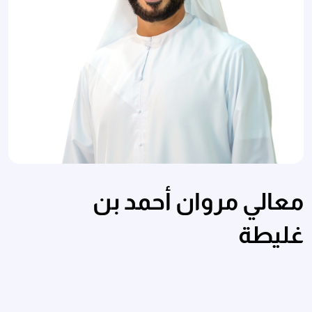
معالي مروان أحمد بن
غليطة