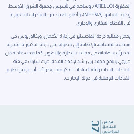
العقارية (ARELLO)، وساهم في تأسيس جمعية الشرق الأوسط
لإدارة المرافق (MEFMA)، وأطلق العديد من المبادرات التطويرية
في القطاع العقاري والإداري.
يحمل معاليه درجة الماجستير في إدارة الأعمال، وبكالوريوس في
هندسة المساحة، بالإضافة إلى حصوله على درجة الدكتوراه الفخرية
تقديراً لإسهاماته في مجالات الإدارة والتطوير. كما يعد سعادته من
خريجي برنامج محمد بن راشد لإعداد القادة، حيث شارك في فئة
القيادات الشابة وفئة القيادات الحكومية، وهو أحد أبرز برامج تطوير
القيادات الوطنية في دولة الإمارات.