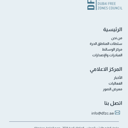
الرئيسية
من نحن
سلطات المناطق الحرة
مركز الوسائط
المبادرات والإصدارات
المركز الاعلامي
الأخبار
الفعاليات
معرض الصور
اتصل بنا
info@dfzc.ae
حقوق الطبع والنشر © مجلس المناطق الحرة 2024 - جميع الحقوق محفوظة