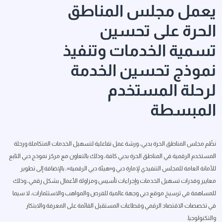
يعمل مجلس المناطق
الحرة على تحسين
تسمية الخدمات وتنفيذ
نموذج تحسين الخدمة
لرحلة المستخدم
المبسطة
نظّم مجلس المناطق الحرة بدبي، ورشة عمل تفاعلية لتسهيل الخدمات المتكاملة ورحلة
المستخدم الرقمية في المناطق الحرة بدبي كافة، وذلك بالتعاون مع مركز نموذج دبي التابع
للأمانة العامة للمجلس التنفيذي لإمارة دبي و«هيئة دبي الرقمية»، بالإضافة إلى تطوير
معايير وقدرات تسهيل الخدمات وإجراءات تأسيس ومزاولة الأعمال بشكل رقمي، وذلك
للمساهمة في ترسيخ موقع دبي وجهة عالمية للفرص والمواهب والاستثمارات، لا سيما
في تخصصات الاقتصاد الرقمي وقطاعات المستقبل القائمة على المعرفة والابتكار
والتكنولوجيا.