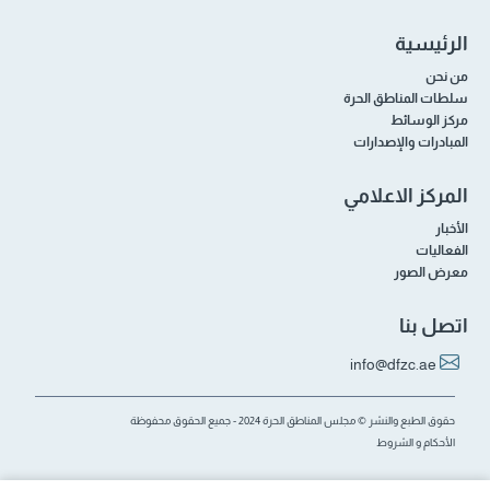
الرئيسية
من نحن
سلطات المناطق الحرة
مركز الوسائط
المبادرات والإصدارات
المركز الاعلامي
الأخبار
الفعاليات
معرض الصور
اتصل بنا
info@dfzc.ae
حقوق الطبع والنشر © مجلس المناطق الحرة 2024 - جميع الحقوق محفوظة
الأحكام و الشروط